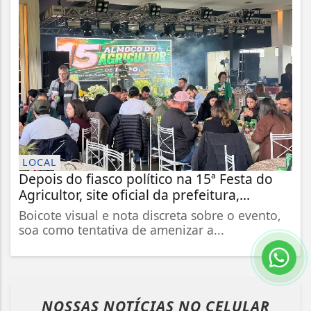
LOCAL
Depois do fiasco político na 15ª Festa do
Agricultor, site oficial da prefeitura,...
Boicote visual e nota discreta sobre o evento,
soa como tentativa de amenizar a...
NOSSAS NOTÍCIAS
NO CELULAR