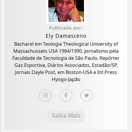
Publicado por:
Ely Damasceno
Bacharel em Teologia Theological University of
Massachussets USA 1984/1990. Jornalismo pela
Faculdade de Tecnologia de São Paulo. Repórter
Gaz.Esportiva, Diários Associados, Estadão/SP,
Jornais Dayle Post, em Boston-USA e Int.Press
Hyogo-Japão
Saiba Mais