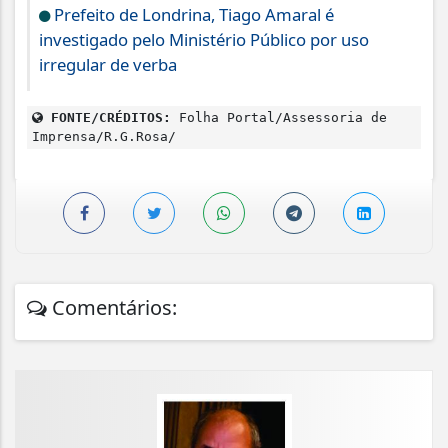
Prefeito de Londrina, Tiago Amaral é
investigado pelo Ministério Público por uso
irregular de verba
FONTE/CRÉDITOS:
Folha Portal/Assessoria de
Imprensa/R.G.Rosa/
Comentários: