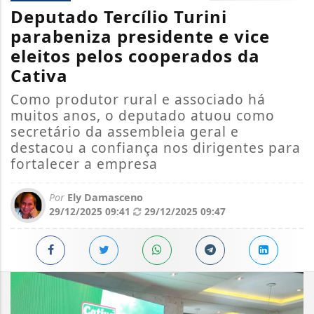
Deputado Tercílio Turini
parabeniza presidente e vice
eleitos pelos cooperados da
Cativa
Como produtor rural e associado há
muitos anos, o deputado atuou como
secretário da assembleia geral e
destacou a confiança nos dirigentes para
fortalecer a empresa
Por
Ely Damasceno
29/12/2025 09:41
29/12/2025 09:47