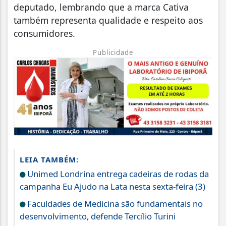
deputado, lembrando que a marca Cativa
também representa qualidade e respeito aos
consumidores.
Publicidade
LEIA TAMBÉM:
Unimed Londrina entrega cadeiras de rodas da
campanha Eu Ajudo na Lata nesta sexta-feira (3)
Faculdades de Medicina são fundamentais no
desenvolvimento, defende Tercílio Turini