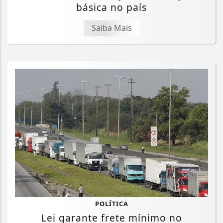
básica no país
Saiba Mais
POLÍTICA
Lei garante frete mínimo no