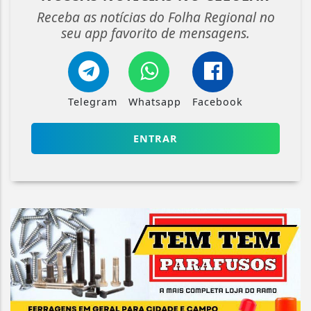
Receba as notícias do Folha Regional no
seu app favorito de mensagens.
Telegram
Whatsapp
Facebook
ENTRAR