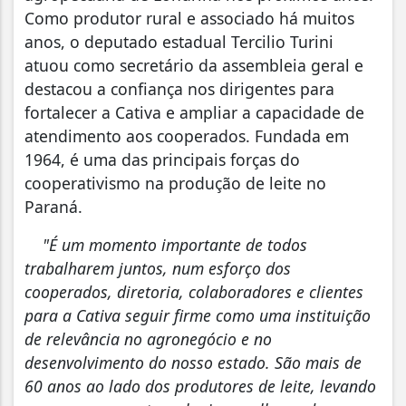
Como produtor rural e associado há muitos
anos, o deputado estadual Tercilio Turini
atuou como secretário da assembleia geral e
destacou a confiança nos dirigentes para
fortalecer a Cativa e ampliar a capacidade de
atendimento aos cooperados. Fundada em
1964, é uma das principais forças do
cooperativismo na produção de leite no
Paraná.
"É um momento importante de todos
trabalharem juntos, num esforço dos
cooperados, diretoria, colaboradores e clientes
para a Cativa seguir firme como uma instituição
de relevância no agronegócio e no
desenvolvimento do nosso estado. São mais de
60 anos ao lado dos produtores de leite, levando