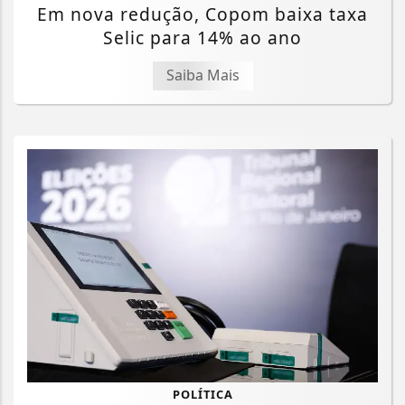
Em nova redução, Copom baixa taxa
Selic para 14% ao ano
Saiba Mais
POLÍTICA