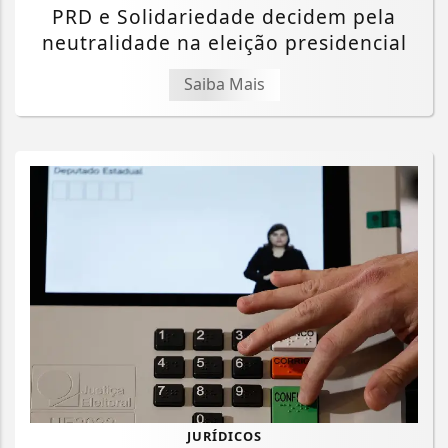
PRD e Solidariedade decidem pela
neutralidade na eleição presidencial
Saiba Mais
JURÍDICOS