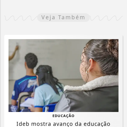
Veja Também
EDUCAÇÃO
Ideb mostra avanço da educação