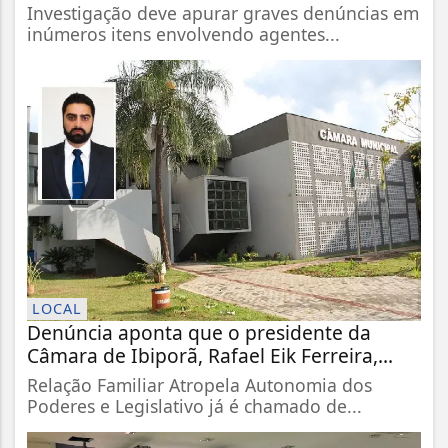
Investigação deve apurar graves denúncias em
inúmeros itens envolvendo agentes...
LOCAL
Denúncia aponta que o presidente da
Câmara de Ibiporã, Rafael Eik Ferreira,...
Relação Familiar Atropela Autonomia dos
Poderes e Legislativo já é chamado de...