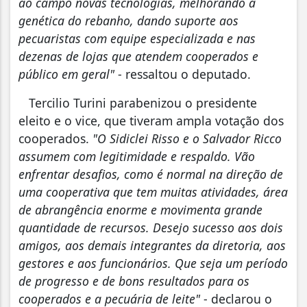
ao campo novas tecnologias, melhorando a
genética do rebanho, dando suporte aos
pecuaristas com equipe especializada e nas
dezenas de lojas que atendem cooperados e
público em geral"
- ressaltou o deputado.
Tercilio Turini parabenizou o presidente
eleito e o vice, que tiveram ampla votação dos
cooperados.
"O Sidiclei Risso e o Salvador Ricco
assumem com legitimidade e respaldo. Vão
enfrentar desafios, como é normal na direção de
uma cooperativa que tem muitas atividades, área
de abrangência enorme e movimenta grande
quantidade de recursos. Desejo sucesso aos dois
amigos, aos demais integrantes da diretoria, aos
gestores e aos funcionários. Que seja um período
de progresso e de bons resultados para os
cooperados e a pecuária de leite"
- declarou o