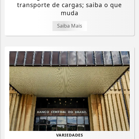
transporte de cargas; saiba o que
muda
Saiba Mais
VARIEDADES