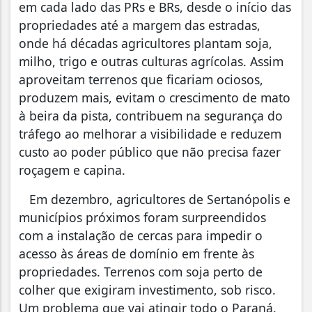
em cada lado das PRs e BRs, desde o início das
propriedades até a margem das estradas,
onde há décadas agricultores plantam soja,
milho, trigo e outras culturas agrícolas. Assim
aproveitam terrenos que ficariam ociosos,
produzem mais, evitam o crescimento de mato
à beira da pista, contribuem na segurança do
tráfego ao melhorar a visibilidade e reduzem
custo ao poder público que não precisa fazer
roçagem e capina.
Em dezembro, agricultores de Sertanópolis e
municípios próximos foram surpreendidos
com a instalação de cercas para impedir o
acesso às áreas de domínio em frente às
propriedades. Terrenos com soja perto de
colher que exigiram investimento, sob risco.
Um problema que vai atingir todo o Paraná.