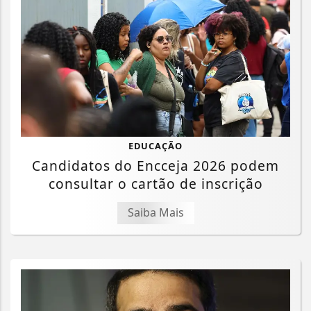
EDUCAÇÃO
Candidatos do Encceja 2026 podem
consultar o cartão de inscrição
Saiba Mais