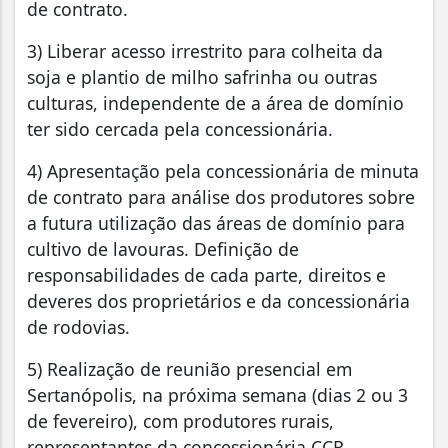
de contrato.
3) Liberar acesso irrestrito para colheita da
soja e plantio de milho safrinha ou outras
culturas, independente de a área de domínio
ter sido cercada pela concessionária.
4) Apresentação pela concessionária de minuta
de contrato para análise dos produtores sobre
a futura utilização das áreas de domínio para
cultivo de lavouras. Definição de
responsabilidades de cada parte, direitos e
deveres dos proprietários e da concessionária
de rodovias.
5) Realização de reunião presencial em
Sertanópolis, na próxima semana (dias 2 ou 3
de fevereiro), com produtores rurais,
representantes da concessionária CCR,