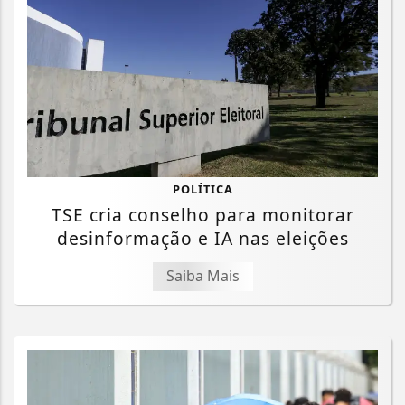
POLÍTICA
TSE cria conselho para monitorar
desinformação e IA nas eleições
Saiba Mais