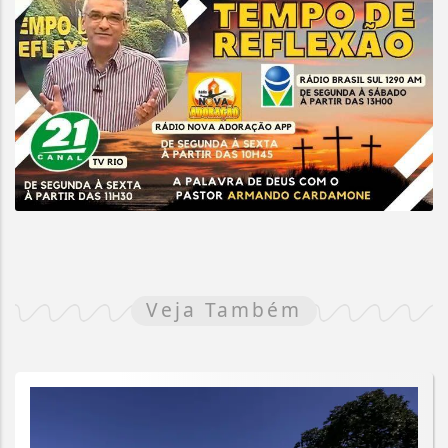
Veja Também