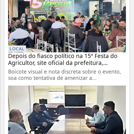
LOCAL
Depois do fiasco político na 15ª Festa do
Agricultor, site oficial da prefeitura,...
Boicote visual e nota discreta sobre o evento,
soa como tentativa de amenizar a...