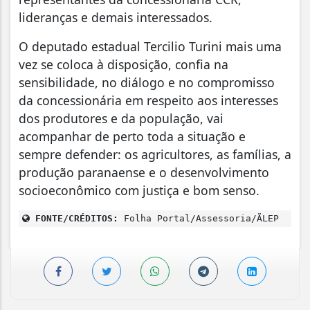
lideranças e demais interessados.
O deputado estadual Tercilio Turini mais uma
vez se coloca à disposição, confia na
sensibilidade, no diálogo e no compromisso
da concessionária em respeito aos interesses
dos produtores e da população, vai
acompanhar de perto toda a situação e
sempre defender: os agricultores, as famílias, a
produção paranaense e o desenvolvimento
socioeconômico com justiça e bom senso.
FONTE/CRÉDITOS:
Folha Portal/Assessoria/ÃLEP