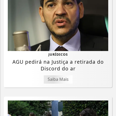
JURÍDICOS
AGU pedirá na Justiça a retirada do
Discord do ar
Saiba Mais