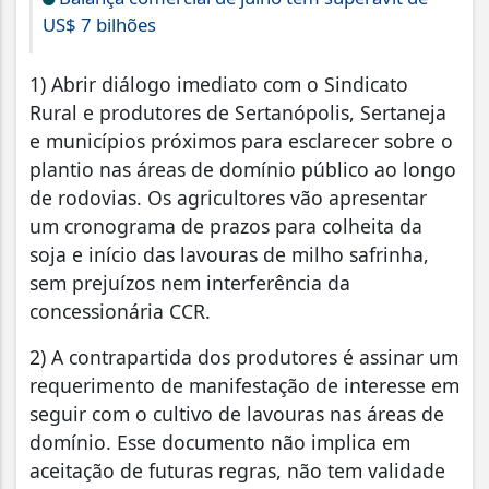
US$ 7 bilhões
1) Abrir diálogo imediato com o Sindicato
Rural e produtores de Sertanópolis, Sertaneja
e municípios próximos para esclarecer sobre o
plantio nas áreas de domínio público ao longo
de rodovias. Os agricultores vão apresentar
um cronograma de prazos para colheita da
soja e início das lavouras de milho safrinha,
sem prejuízos nem interferência da
concessionária CCR.
2) A contrapartida dos produtores é assinar um
requerimento de manifestação de interesse em
seguir com o cultivo de lavouras nas áreas de
domínio. Esse documento não implica em
aceitação de futuras regras, não tem validade