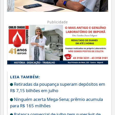
Publicidade
LEIA TAMBÉM:
Retiradas da poupança superam depósitos em
R$ 7,15 bilhões em julho
Ninguém acerta Mega-Sena; prêmio acumula
para R$ 165 milhões
Balança comercial de julho tem superávit de