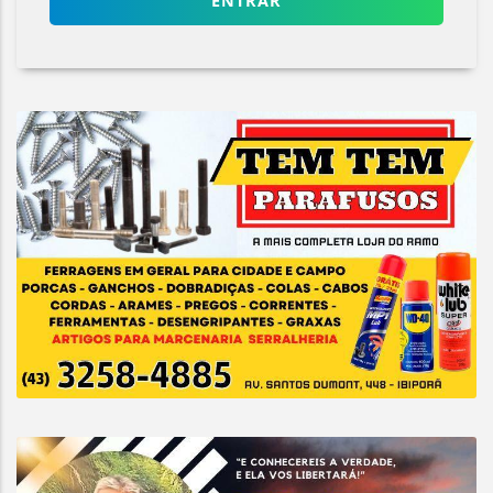
ENTRAR