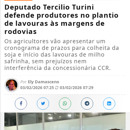
Deputado Tercilio Turini
defende produtores no plantio
de lavouras às margens de
rodovias
Os agricultores vão apresentar um
cronograma de prazos para colheita da
soja e início das lavouras de milho
safrinha, sem prejuízos nem
interferência da concessionária CCR.
Por
Ely Damasceno
03/02/2026 07:25
03/02/2026 07:29