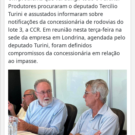
Produtores procuraram o deputado Tercilio
Turini e assustados informaram sobre
notificações da concessionária de rodovias do
lote 3, a CCR. Em reunião nesta terça-feira na
sede da empresa em Londrina, agendada pelo
deputado Turini, foram definidos
compromissos da concessionária em relação
ao impasse.