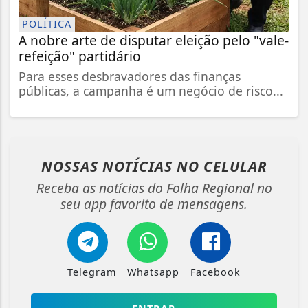
POLÍTICA
A nobre arte de disputar eleição pelo "vale-
refeição" partidário
Para esses desbravadores das finanças
públicas, a campanha é um negócio de risco...
NOSSAS NOTÍCIAS
NO CELULAR
Receba as notícias do Folha Regional no
seu app favorito de mensagens.
Telegram
Whatsapp
Facebook