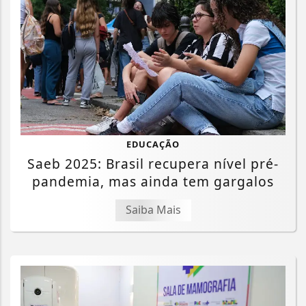
EDUCAÇÃO
Saeb 2025: Brasil recupera nível pré-
pandemia, mas ainda tem gargalos
Saiba Mais