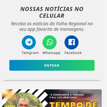
NOSSAS NOTÍCIAS
NO
CELULAR
Receba as notícias do Folha Regional no
seu app favorito de mensagens.
Telegram
Whatsapp
Facebook
ENTRAR