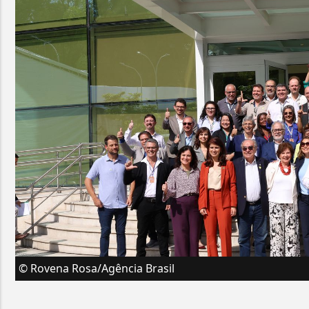
© Rovena Rosa/Agência Brasil