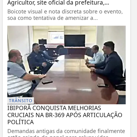
Agricultor, site oficial da prefeitura,...
Boicote visual e nota discreta sobre o evento,
soa como tentativa de amenizar a...
TRÂNSITO
IBIPORÃ CONQUISTA MELHORIAS
CRUCIAIS NA BR-369 APÓS ARTICULAÇÃO
POLÍTICA
Demandas antigas da comunidade finalmente