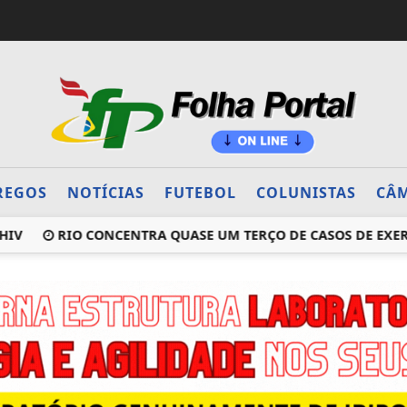
REGOS
NOTÍCIAS
FUTEBOL
COLUNISTAS
CÂM
RIO CONCENTRA QUASE UM TERÇO DE CASOS DE EXERCÍCIO