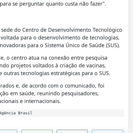
ara se perguntar quanto custa não fazer”.
a sede do Centro de Desenvolvimento Tecnológico
 voltada para o desenvolvimento de tecnologias,
inovadoras para o Sistema Único de Saúde (SUS).
e, o centro atua na conexão entre pesquisa
ndo projetos voltados à criação de vacinas,
 outras tecnologias estratégicas para o SUS.
drados e, de acordo com o comunicado, foi
ção em saúde, reunindo pesquisadores,
cionais e internacionais.
Agência Brasil