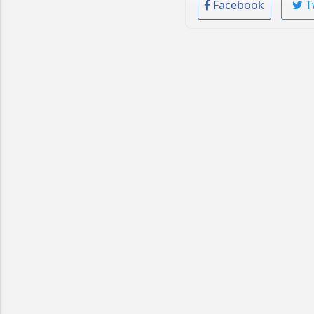
Facebook
T