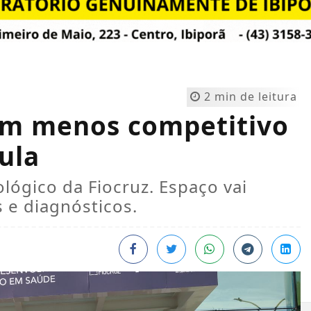
2 min de leitura
em menos competitivo
ula
lógico da Fiocruz. Espaço vai
 e diagnósticos.