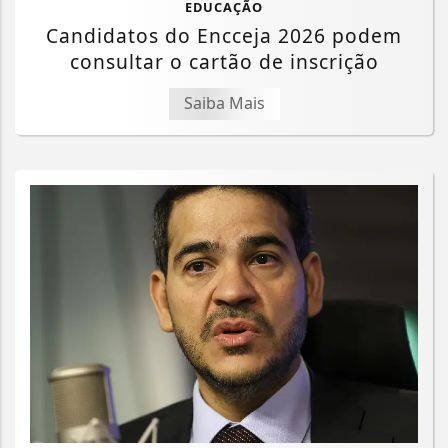
EDUCAÇÃO
Candidatos do Encceja 2026 podem
consultar o cartão de inscrição
Saiba Mais