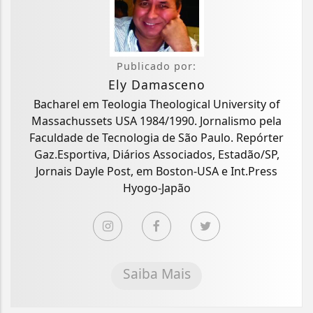
Publicado por:
Ely Damasceno
Bacharel em Teologia Theological University of
Massachussets USA 1984/1990. Jornalismo pela
Faculdade de Tecnologia de São Paulo. Repórter
Gaz.Esportiva, Diários Associados, Estadão/SP,
Jornais Dayle Post, em Boston-USA e Int.Press
Hyogo-Japão
Saiba Mais