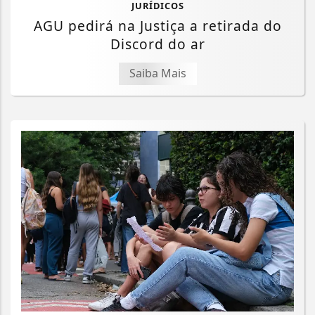
JURÍDICOS
AGU pedirá na Justiça a retirada do
Discord do ar
Saiba Mais