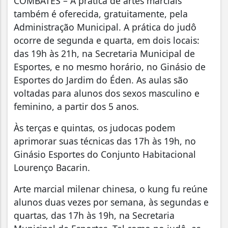
COMBATES – A prática de artes marciais
também é oferecida, gratuitamente, pela
Administração Municipal. A prática do judô
ocorre de segunda e quarta, em dois locais:
das 19h às 21h, na Secretaria Municipal de
Esportes, e no mesmo horário, no Ginásio de
Esportes do Jardim do Éden. As aulas são
voltadas para alunos dos sexos masculino e
feminino, a partir dos 5 anos.
Às terças e quintas, os judocas podem
aprimorar suas técnicas das 17h às 19h, no
Ginásio Esportes do Conjunto Habitacional
Lourenço Bacarin.
Arte marcial milenar chinesa, o kung fu reúne
alunos duas vezes por semana, às segundas e
quartas, das 17h às 19h, na Secretaria