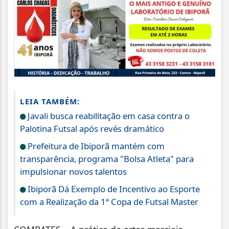
LEIA TAMBÉM:
Javali busca reabilitação em casa contra o
Palotina Futsal após revés dramático
Prefeitura de Ibiporã mantém com
transparência, programa "Bolsa Atleta" para
impulsionar novos talentos
Ibiporã Dá Exemplo de Incentivo ao Esporte
com a Realização da 1ª Copa de Futsal Master