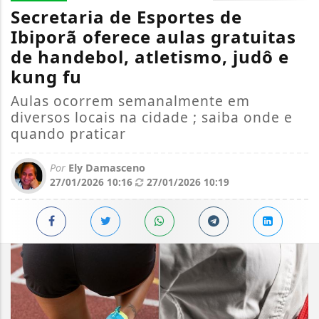
Secretaria de Esportes de
Ibiporã oferece aulas gratuitas
de handebol, atletismo, judô e
kung fu
Aulas ocorrem semanalmente em
diversos locais na cidade ; saiba onde e
quando praticar
Por
Ely Damasceno
27/01/2026 10:16
27/01/2026 10:19