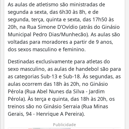
As aulas de atletismo são ministradas de
segunda a sexta, das 6h30 às 8h, e de
segunda, terça, quinta e sexta, das 17h50 às
20h, na Rua Simone D’Ovídio (atrás do Ginásio
Municipal Pedro Dias/Munhecão). As aulas são
voltadas para moradores a partir de 9 anos,
dos sexos masculino e feminino.
Destinadas exclusivamente para atletas do
sexo masculino, as aulas de handebol são para
as categorias Sub-13 e Sub-18. Às segundas, as
aulas ocorrem das 18h às 20h, no Ginásio
Pérola (Rua Abel Nunes da Silva - Jardim
Pérola). Às terça e quinta, das 18h às 20h, os
treinos são no Ginásio Serraia (Rua Minas
Gerais, 94 - Henrique A Pereira).
Publicidade