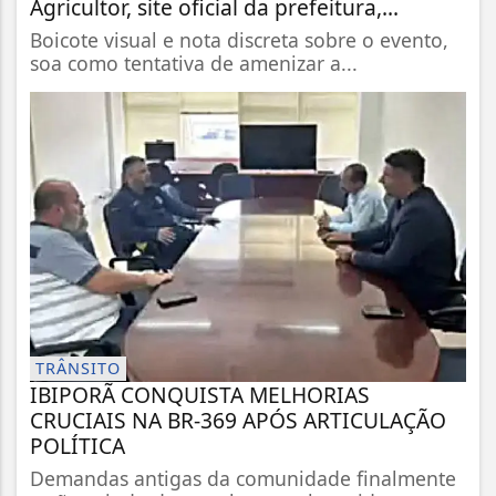
Agricultor, site oficial da prefeitura,...
Boicote visual e nota discreta sobre o evento,
soa como tentativa de amenizar a...
TRÂNSITO
IBIPORÃ CONQUISTA MELHORIAS
CRUCIAIS NA BR-369 APÓS ARTICULAÇÃO
POLÍTICA
Demandas antigas da comunidade finalmente