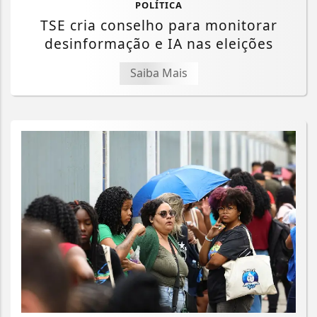
POLÍTICA
TSE cria conselho para monitorar
desinformação e IA nas eleições
Saiba Mais