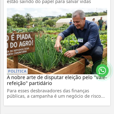
estão saindo do papel para salvar vidas
POLÍTICA
A nobre arte de disputar eleição pelo "vale-
refeição" partidário
Para esses desbravadores das finanças
públicas, a campanha é um negócio de risco...