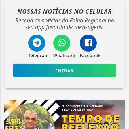
NOSSAS NOTÍCIAS
NO CELULAR
Receba as notícias do Folha Regional no
seu app favorito de mensagens.
Telegram
Whatsapp
Facebook
ENTRAR