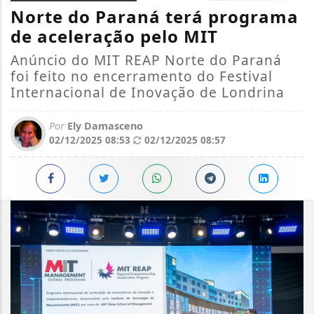
Norte do Paraná terá programa
de aceleração pelo MIT
Anúncio do MIT REAP Norte do Paraná
foi feito no encerramento do Festival
Internacional de Inovação de Londrina
Por
Ely Damasceno
02/12/2025 08:53
02/12/2025 08:57