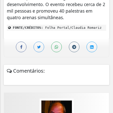
desenvolvimento. O evento recebeu cerca de 2
mil pessoas e promoveu 40 palestras em
quatro arenas simultâneas.
FONTE/CRÉDITOS:
Folha Portal/Claudia Romariz
Comentários: