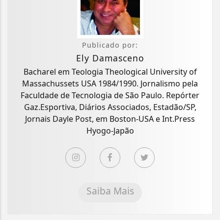
Publicado por:
Ely Damasceno
Bacharel em Teologia Theological University of
Massachussets USA 1984/1990. Jornalismo pela
Faculdade de Tecnologia de São Paulo. Repórter
Gaz.Esportiva, Diários Associados, Estadão/SP,
Jornais Dayle Post, em Boston-USA e Int.Press
Hyogo-Japão
Saiba Mais