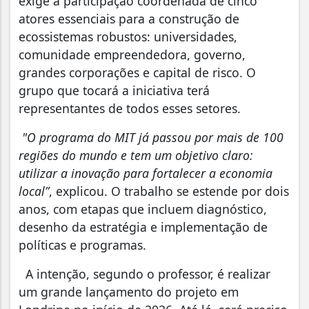
exige a participação coordenada de cinco
atores essenciais para a construção de
ecossistemas robustos: universidades,
comunidade empreendedora, governo,
grandes corporações e capital de risco. O
grupo que tocará a iniciativa terá
representantes de todos esses setores.
"O programa do MIT já passou por mais de 100
regiões do mundo e tem um objetivo claro:
utilizar a inovação para fortalecer a economia
local”
, explicou. O trabalho se estende por dois
anos, com etapas que incluem diagnóstico,
desenho da estratégia e implementação de
políticas e programas.
A intenção, segundo o professor, é realizar
um grande lançamento do projeto em