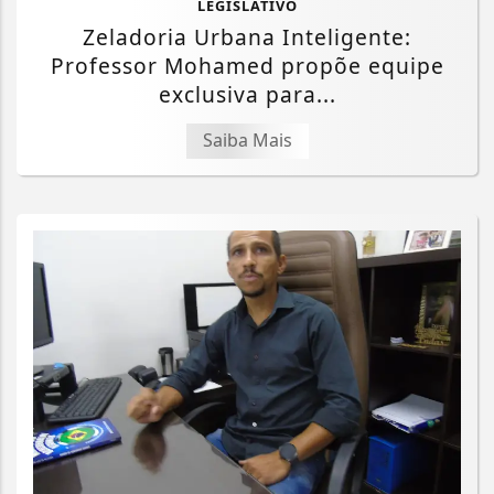
LEGISLATIVO
Zeladoria Urbana Inteligente:
Professor Mohamed propõe equipe
exclusiva para...
Saiba Mais