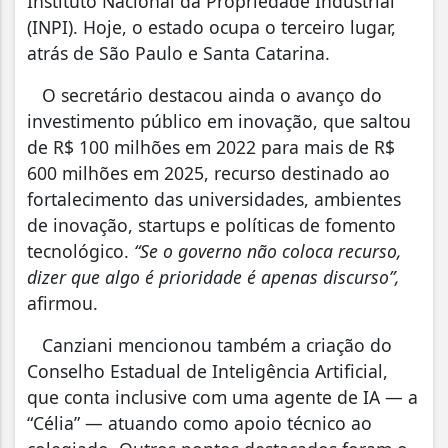
Instituto Nacional da Propriedade Industrial
(INPI). Hoje, o estado ocupa o terceiro lugar,
atrás de São Paulo e Santa Catarina.
O secretário destacou ainda o avanço do
investimento público em inovação, que saltou
de R$ 100 milhões em 2022 para mais de R$
600 milhões em 2025, recurso destinado ao
fortalecimento das universidades, ambientes
de inovação, startups e políticas de fomento
tecnológico.
“Se o governo não coloca recurso,
dizer que algo é prioridade é apenas discurso”,
afirmou.
Canziani mencionou também a criação do
Conselho Estadual de Inteligência Artificial,
que conta inclusive com uma agente de IA — a
“Célia” — atuando como apoio técnico ao