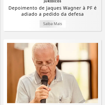
JURÍDICOS
Depoimento de Jaques Wagner à PF é
adiado a pedido da defesa
Saiba Mais