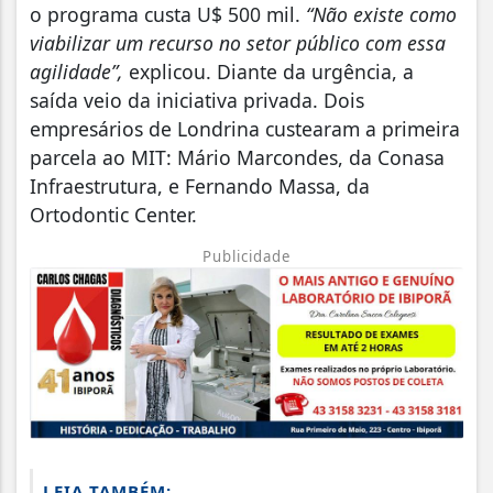
o programa custa U$ 500 mil.
“Não existe como
viabilizar um recurso no setor público com essa
agilidade”,
explicou. Diante da urgência, a
saída veio da iniciativa privada. Dois
empresários de Londrina custearam a primeira
parcela ao MIT: Mário Marcondes, da Conasa
Infraestrutura, e Fernando Massa, da
Ortodontic Center.
Publicidade
LEIA TAMBÉM: