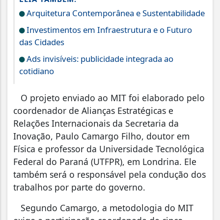
Arquitetura Contemporânea e Sustentabilidade
Investimentos em Infraestrutura e o Futuro
das Cidades
Ads invisíveis: publicidade integrada ao
cotidiano
O projeto enviado ao MIT foi elaborado pelo
coordenador de Alianças Estratégicas e
Relações Internacionais da Secretaria da
Inovação, Paulo Camargo Filho, doutor em
Física e professor da Universidade Tecnológica
Federal do Paraná (UTFPR), em Londrina. Ele
também será o responsável pela condução dos
trabalhos por parte do governo.
Segundo Camargo, a metodologia do MIT