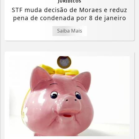
JURÍDICOS
STF muda decisão de Moraes e reduz
pena de condenada por 8 de janeiro
Saiba Mais