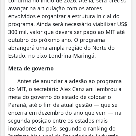
Londrina no início de 2026. Até lá, será preciso
avançar na articulação com os atores
envolvidos e organizar a estrutura inicial do
programa. Ainda será necessário viabilizar US$
300 mil, valor que deverá ser pago ao MIT até
outubro do próximo ano. O programa
abrangerá uma ampla região do Norte do
Estado, no eixo Londrina-Maringá.
Meta de governo
Antes de anunciar a adesão ao programa
do MIT, o secretário Alex Canziani lembrou a
meta do governo do estado de colocar o
Paraná, até o fim da atual gestão — que se
encerra em dezembro do ano que vem — na
segunda posição entre os estados mais
inovadores do país, segundo o ranking do