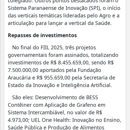
colegiado. Outros pontos destacados foram o
Sistema Paranaense de Inovação (SPI), o início
das verticais temáticas lideradas pelo Agro e a
articulação para lançar a vertical da Saúde.
Repasses de investimentos
No final do FIIL 2025, três projetos
governamentais foram assinados, totalizando
investimentos de R$ 8.455.659,00, sendo R$
7.500.000,00 aportados pela Fundação
Araucária e R$ 955.659,00 pela Secretaria de
Estado da Inovação e Inteligência Artificial.
São eles: Desenvolvimento de BESS
Contêiner com Aplicação de Grafeno em
Sistema Intercambiável, no valor de R$
4.973,00; UEL One Health: Inovação no Ensino,
Saúde Pública e Produção de Alimentos