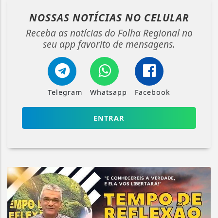
NOSSAS NOTÍCIAS
NO CELULAR
Receba as notícias do Folha Regional no
seu app favorito de mensagens.
Telegram
Whatsapp
Facebook
ENTRAR