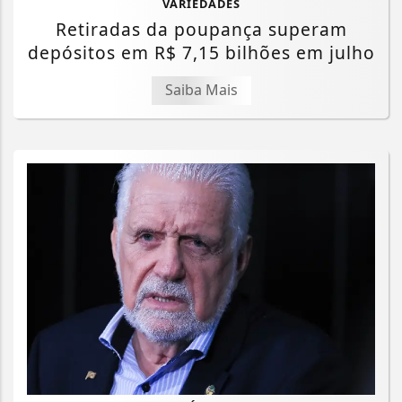
VARIEDADES
Retiradas da poupança superam
depósitos em R$ 7,15 bilhões em julho
Saiba Mais