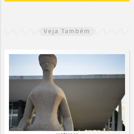
Veja Também