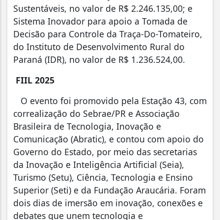
Sustentáveis, no valor de R$ 2.246.135,00; e
Sistema Inovador para apoio a Tomada de
Decisão para Controle da Traça-Do-Tomateiro,
do Instituto de Desenvolvimento Rural do
Paraná (IDR), no valor de R$ 1.236.524,00.
FIIL 2025
O evento foi promovido pela Estação 43, com
correalização do Sebrae/PR e Associação
Brasileira de Tecnologia, Inovação e
Comunicação (Abratic), e contou com apoio do
Governo do Estado, por meio das secretarias
da Inovação e Inteligência Artificial (Seia),
Turismo (Setu), Ciência, Tecnologia e Ensino
Superior (Seti) e da Fundação Araucária. Foram
dois dias de imersão em inovação, conexões e
debates que unem tecnologia e