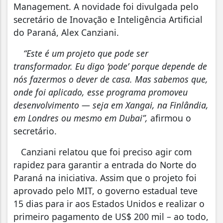
Management. A novidade foi divulgada pelo
secretário de Inovação e Inteligência Artificial
do Paraná, Alex Canziani.
“Este é um projeto que pode ser
transformador. Eu digo ‘pode’ porque depende de
nós fazermos o dever de casa. Mas sabemos que,
onde foi aplicado, esse programa promoveu
desenvolvimento — seja em Xangai, na Finlândia,
em Londres ou mesmo em Dubai”,
afirmou o
secretário.
Canziani relatou que foi preciso agir com
rapidez para garantir a entrada do Norte do
Paraná na iniciativa. Assim que o projeto foi
aprovado pelo MIT, o governo estadual teve
15 dias para ir aos Estados Unidos e realizar o
primeiro pagamento de US$ 200 mil – ao todo,