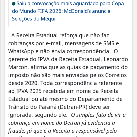
Saiu a convocação mais aguardada para Copa
do Mundo FIFA 2026: McDonald’s anuncia
Seleções do Méqui
A Receita Estadual reforça que não faz
cobranças por e-mail, mensagens de SMS e
WhatsApp e não envia correspondência. O
gerente do IPVA da Receita Estadual, Leonardo
Marcon, afirma que as guias de pagamento do
imposto não são mais enviadas pelos Correios
desde 2020. Toda correspondência referente
ao IPVA 2025 recebida em nome da Receita
Estadual ou até mesmo do Departamento de
Trânsito do Paraná (Detran-PR) deve ser
ignorada, segundo ele.
“O simples fato de vir a
cobrança em nome do Detran já evidencia a
fraude, já que é a Receita a responsável pelo