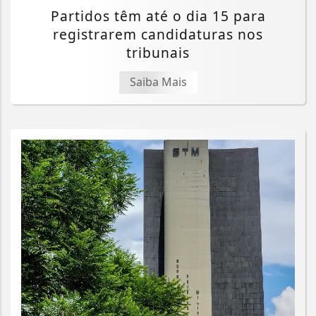
Partidos têm até o dia 15 para
registrarem candidaturas nos
tribunais
Saiba Mais