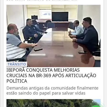
TRÂNSITO
IBIPORÃ CONQUISTA MELHORIAS
CRUCIAIS NA BR-369 APÓS ARTICULAÇÃO
POLÍTICA
Demandas antigas da comunidade finalmente
estão saindo do papel para salvar vidas