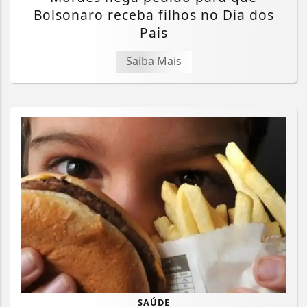
Bolsonaro receba filhos no Dia dos
Pais
Saiba Mais
SAÚDE