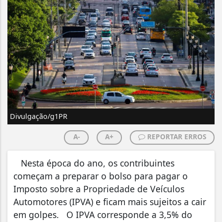
Divulgação/g1PR
A-
A+
REPORTAR ERROS
Nesta época do ano, os contribuintes
começam a preparar o bolso para pagar o
Imposto sobre a Propriedade de Veículos
Automotores (IPVA) e ficam mais sujeitos a cair
em golpes. O IPVA corresponde a 3,5% do