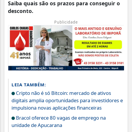
Saiba quais são os prazos para conseguir o
desconto.
Publicidade
LEIA TAMBÉM:
Cripto não é só Bitcoin: mercado de ativos
digitais amplia oportunidades para investidores e
impulsiona novas aplicações financeiras
Bracol oferece 80 vagas de emprego na
unidade de Apucarana