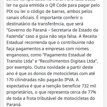
ler na guia emitida o QR Code para pagar pelo
PIX ou ler o código de barras, ambos pelos
canais oficiais. É importante conferir o
destinatário da transferência, que será
“Governo do Paraná – Secretaria de Estado da
Fazenda” caso a guia não seja falsa. A Receita
Estadual recomenda que o contribuinte não
faça pagamentos a empresas com nomes
enganosos, como “Pagamento Estadual de
Transito Ltda” e “Recolhimentos Digitais Ltda”,
por exemplo. Outra novidade a partir deste
ano é que os donos de motocicletas com até
170 cilindradas não pagarão IPVA. A
expectativa é que a isenção beneficie 732 mil
proprietários, o que representa cerca de 77%
de toda a frota tributável de motocicletas do
Paraná.