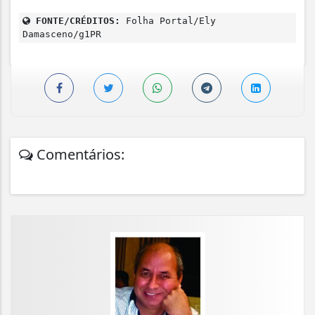
FONTE/CRÉDITOS:
Folha Portal/Ely
Damasceno/g1PR
Comentários: