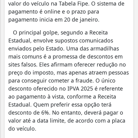
valor do veículo na Tabela Fipe. O sistema de
pagamento é online e o prazo para
pagamento inicia em 20 de janeiro.
O principal golpe, segundo a Receita
Estadual, envolve supostos comunicados
enviados pelo Estado. Uma das armadilhas
mais comuns é a promessa de descontos em
sites falsos. Eles afirmam oferecer redução no
preço do imposto, mas apenas atraem pessoas
para conseguir cometer a fraude. O único
desconto oferecido no IPVA 2025 é referente
ao pagamento à vista, conforme a Receita
Estadual. Quem preferir essa opção terá
desconto de 6%. No entanto, deverá pagar o
valor até a data limite, de acordo com a placa
do veículo.