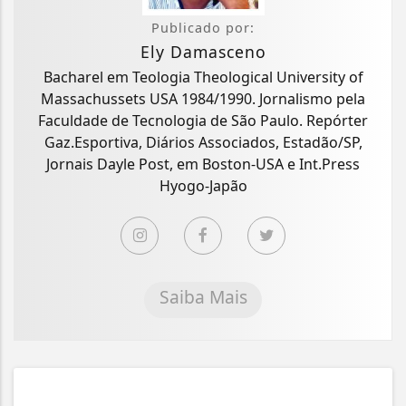
Publicado por:
Ely Damasceno
Bacharel em Teologia Theological University of
Massachussets USA 1984/1990. Jornalismo pela
Faculdade de Tecnologia de São Paulo. Repórter
Gaz.Esportiva, Diários Associados, Estadão/SP,
Jornais Dayle Post, em Boston-USA e Int.Press
Hyogo-Japão
Saiba Mais