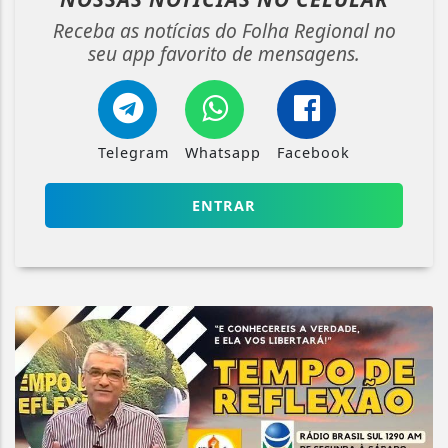
Receba as notícias do Folha Regional no
seu app favorito de mensagens.
Telegram
Whatsapp
Facebook
ENTRAR