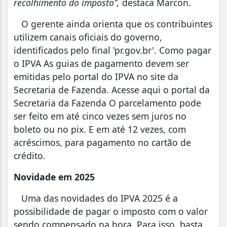
recolhimento do imposto”,
destaca Marcon.
O gerente ainda orienta que os contribuintes
utilizem canais oficiais do governo,
identificados pelo final 'pr.gov.br'. Como pagar
o IPVA As guias de pagamento devem ser
emitidas pelo portal do IPVA no site da
Secretaria de Fazenda. Acesse aqui o portal da
Secretaria da Fazenda O parcelamento pode
ser feito em até cinco vezes sem juros no
boleto ou no pix. E em até 12 vezes, com
acréscimos, para pagamento no cartão de
crédito.
Novidade em 2025
Uma das novidades do IPVA 2025 é a
possibilidade de pagar o imposto com o valor
sendo compensado na hora. Para isso, basta