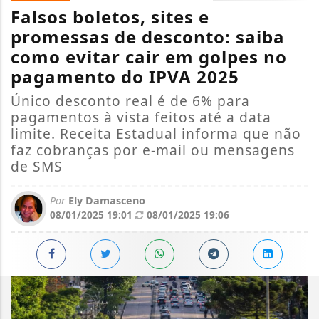
Falsos boletos, sites e
promessas de desconto: saiba
como evitar cair em golpes no
pagamento do IPVA 2025
Único desconto real é de 6% para
pagamentos à vista feitos até a data
limite. Receita Estadual informa que não
faz cobranças por e-mail ou mensagens
de SMS
Por
Ely Damasceno
08/01/2025 19:01
08/01/2025 19:06