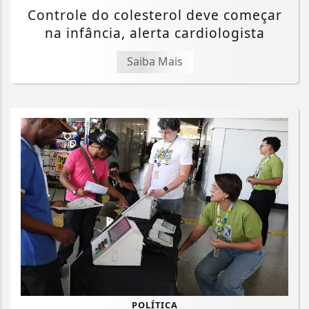
Controle do colesterol deve começar
na infância, alerta cardiologista
Saiba Mais
POLÍTICA