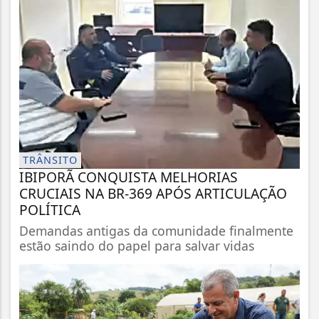
TRÂNSITO
IBIPORÃ CONQUISTA MELHORIAS
CRUCIAIS NA BR-369 APÓS ARTICULAÇÃO
POLÍTICA
Demandas antigas da comunidade finalmente
estão saindo do papel para salvar vidas