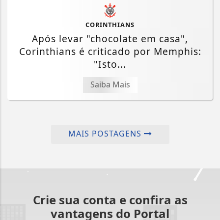
CORINTHIANS
Após levar "chocolate em casa",
Corinthians é criticado por Memphis:
"Isto...
Saiba Mais
MAIS POSTAGENS
Crie sua conta e confira as
vantagens do Portal