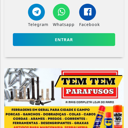
Telegram
Whatsapp
Facebook
ENTRAR