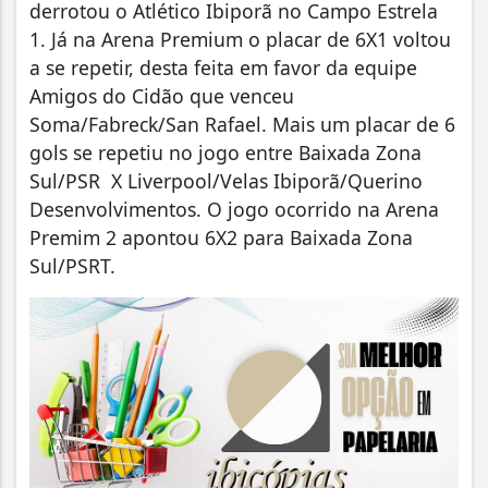
derrotou o Atlético Ibiporã no Campo Estrela
1. Já na Arena Premium o placar de 6X1 voltou
a se repetir, desta feita em favor da equipe
Amigos do Cidão que venceu
Soma/Fabreck/San Rafael. Mais um placar de 6
gols se repetiu no jogo entre Baixada Zona
Sul/PSR X Liverpool/Velas Ibiporã/Querino
Desenvolvimentos. O jogo ocorrido na Arena
Premim 2 apontou 6X2 para Baixada Zona
Sul/PSRT.