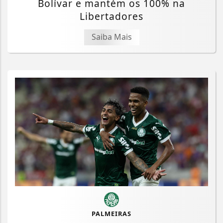
Bolívar e mantém os 100% na
Libertadores
Saiba Mais
PALMEIRAS