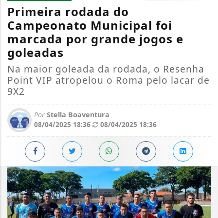
Primeira rodada do
Campeonato Municipal foi
marcada por grande jogos e
goleadas
Na maior goleada da rodada, o Resenha
Point VIP atropelou o Roma pelo lacar de
9X2
Por
Stella Boaventura
08/04/2025 18:36
08/04/2025 18:36