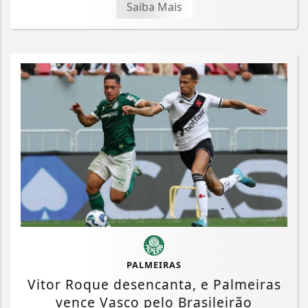
Saiba Mais
PALMEIRAS
Vitor Roque desencanta, e Palmeiras
vence Vasco pelo Brasileirão