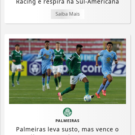
Racing e respira na Sul-Americana
Saiba Mais
PALMEIRAS
Palmeiras leva susto, mas vence o