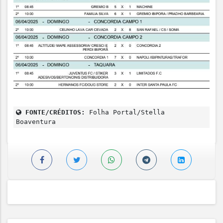
FONTE/CRÉDITOS:
Folha Portal/Stella
Boaventura