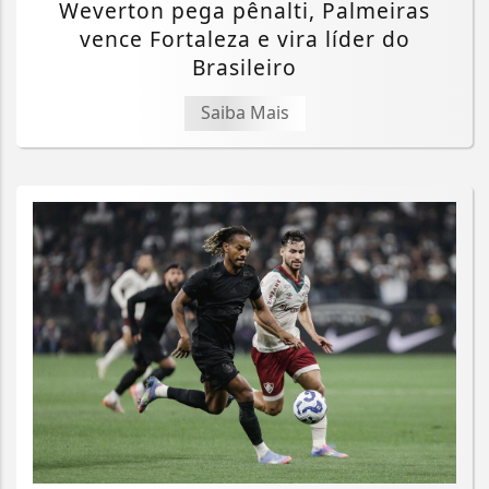
Weverton pega pênalti, Palmeiras
vence Fortaleza e vira líder do
Brasileiro
Saiba Mais