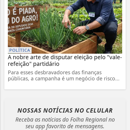
POLÍTICA
A nobre arte de disputar eleição pelo "vale-
refeição" partidário
Para esses desbravadores das finanças
públicas, a campanha é um negócio de risco...
NOSSAS NOTÍCIAS
NO CELULAR
Receba as notícias do Folha Regional no
seu app favorito de mensagens.