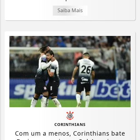
Saiba Mais
CORINTHIANS
Com um a menos, Corinthians bate