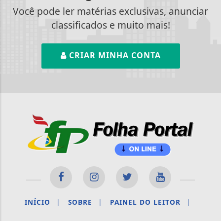
Você pode ler matérias exclusivas, anunciar
classificados e muito mais!
CRIAR MINHA CONTA
INÍCIO
|
SOBRE
|
PAINEL DO LEITOR
|