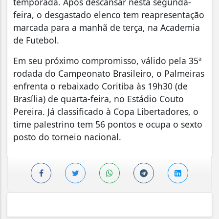
temporada. Após descansar nesta segunda-
feira, o desgastado elenco tem reapresentação
marcada para a manhã de terça, na Academia
de Futebol.
Em seu próximo compromisso, válido pela 35ª
rodada do Campeonato Brasileiro, o Palmeiras
enfrenta o rebaixado Coritiba às 19h30 (de
Brasília) de quarta-feira, no Estádio Couto
Pereira. Já classificado à Copa Libertadores, o
time palestrino tem 56 pontos e ocupa o sexto
posto do torneio nacional.