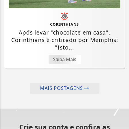
CORINTHIANS
Após levar "chocolate em casa",
Corinthians é criticado por Memphis:
"Isto...
Saiba Mais
MAIS POSTAGENS
Crie sua conta e confira as