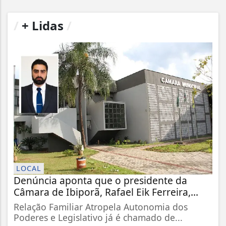
/
+ Lidas
/
LOCAL
Denúncia aponta que o presidente da
Câmara de Ibiporã, Rafael Eik Ferreira,...
Relação Familiar Atropela Autonomia dos
Poderes e Legislativo já é chamado de...