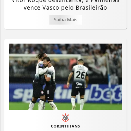
vence Vasco pelo Brasileirão
Saiba Mais
CORINTHIANS