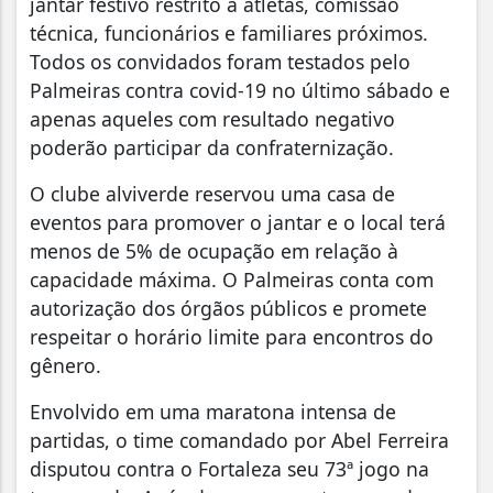
jantar festivo restrito a atletas, comissão
técnica, funcionários e familiares próximos.
Todos os convidados foram testados pelo
Palmeiras contra covid-19 no último sábado e
apenas aqueles com resultado negativo
poderão participar da confraternização.
O clube alviverde reservou uma casa de
eventos para promover o jantar e o local terá
menos de 5% de ocupação em relação à
capacidade máxima. O Palmeiras conta com
autorização dos órgãos públicos e promete
respeitar o horário limite para encontros do
gênero.
Envolvido em uma maratona intensa de
partidas, o time comandado por Abel Ferreira
disputou contra o Fortaleza seu 73ª jogo na