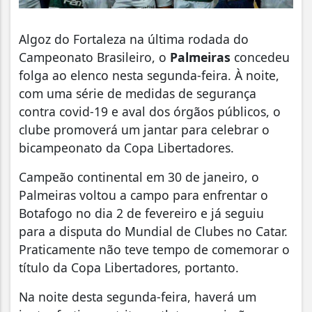
Algoz do Fortaleza na última rodada do
Campeonato Brasileiro, o
Palmeiras
concedeu
folga ao elenco nesta segunda-feira. À noite,
com uma série de medidas de segurança
contra covid-19 e aval dos órgãos públicos, o
clube promoverá um jantar para celebrar o
bicampeonato da Copa Libertadores.
Campeão continental em 30 de janeiro, o
Palmeiras voltou a campo para enfrentar o
Botafogo no dia 2 de fevereiro e já seguiu
para a disputa do Mundial de Clubes no Catar.
Praticamente não teve tempo de comemorar o
título da Copa Libertadores, portanto.
Na noite desta segunda-feira, haverá um