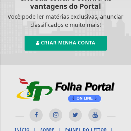
vantagens do Portal
Você pode ler matérias exclusivas, anunciar
classificados e muito mais!
CRIAR MINHA CONTA
INÍCIO
|
SOBRE
|
PAINEL DO LEITOR
|