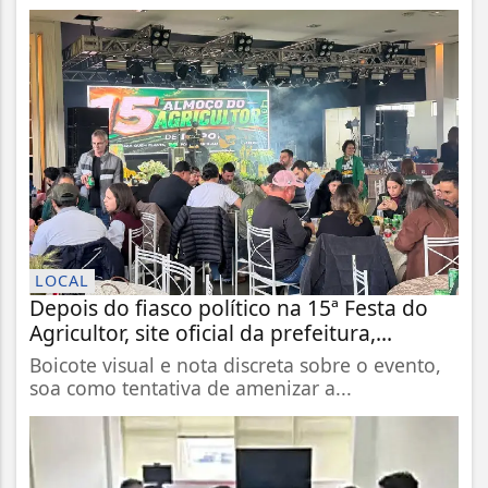
LOCAL
Depois do fiasco político na 15ª Festa do
Agricultor, site oficial da prefeitura,...
Boicote visual e nota discreta sobre o evento,
soa como tentativa de amenizar a...