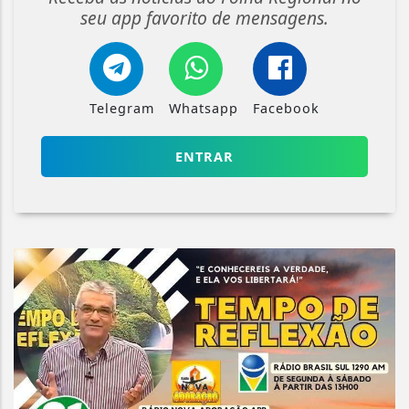
seu app favorito de mensagens.
Telegram
Whatsapp
Facebook
ENTRAR