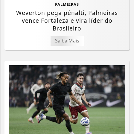
PALMEIRAS
Weverton pega pênalti, Palmeiras
vence Fortaleza e vira líder do
Brasileiro
Saiba Mais