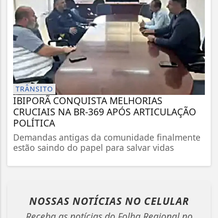
TRÂNSITO
IBIPORÃ CONQUISTA MELHORIAS
CRUCIAIS NA BR-369 APÓS ARTICULAÇÃO
POLÍTICA
Demandas antigas da comunidade finalmente
estão saindo do papel para salvar vidas
NOSSAS NOTÍCIAS
NO CELULAR
Receba as notícias do Folha Regional no