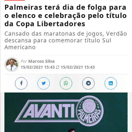
Palmeiras terá dia de folga para
o elenco e celebração pelo título
da Copa Libertadores
Cansado das maratonas de jogos, Verdão
descansa para comemorar título Sul
Americano
Por
Marcos Silva
15/02/2021 15:43
15/02/2021 15:43