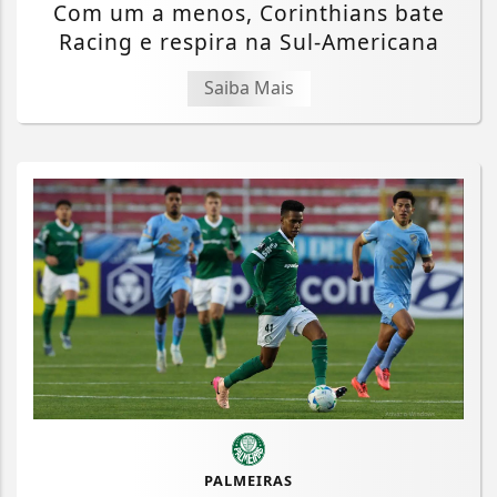
Com um a menos, Corinthians bate
Racing e respira na Sul-Americana
Saiba Mais
PALMEIRAS