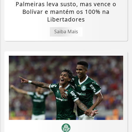
Palmeiras leva susto, mas vence o
Bolívar e mantém os 100% na
Libertadores
Saiba Mais