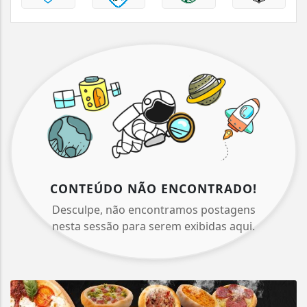
CONTEÚDO NÃO ENCONTRADO!
Desculpe, não encontramos postagens
nesta sessão para serem exibidas aqui.