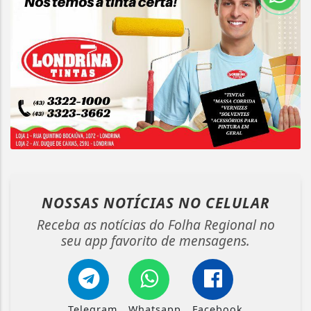
NOSSAS NOTÍCIAS
NO CELULAR
Receba as notícias do Folha Regional no
seu app favorito de mensagens.
Telegram
Whatsapp
Facebook