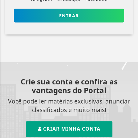
ENTRAR
Crie sua conta e confira as
vantagens do Portal
Você pode ler matérias exclusivas, anunciar
classificados e muito mais!
CRIAR MINHA CONTA