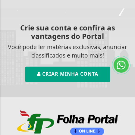
Crie sua conta e confira as
vantagens do Portal
Você pode ler matérias exclusivas, anunciar
classificados e muito mais!
CRIAR MINHA CONTA