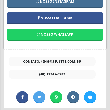
NOSSO INSTAGRAM
NOSSO FACEBOOK
NOSSO WHATSAPP
CONTATO.KING@SEUSITE.COM.BR
(00) 12345-6789