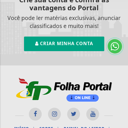
vantagens do Portal
Você pode ler matérias exclusivas, anunciar
classificados e muito mais!
CRIAR MINHA CONTA