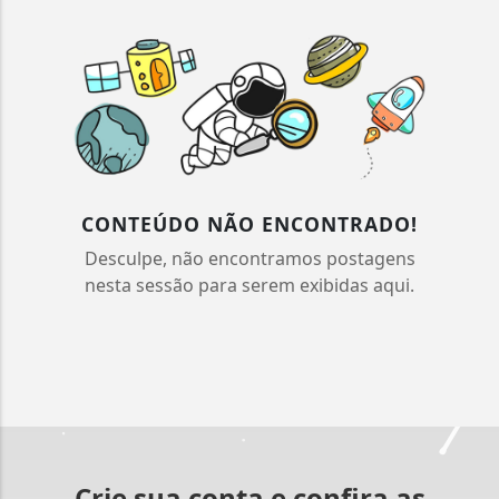
CONTEÚDO NÃO ENCONTRADO!
Desculpe, não encontramos postagens
nesta sessão para serem exibidas aqui.
Crie sua conta e confira as